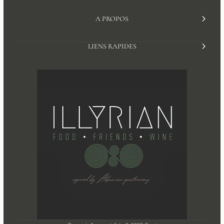
A PROPOS
LIENS RAPIDES