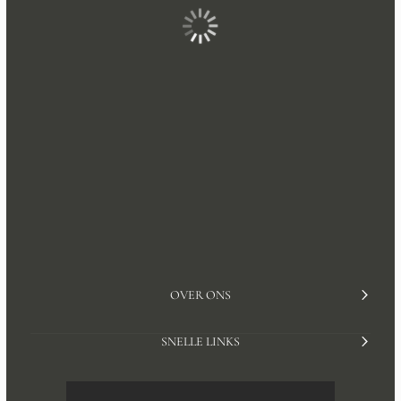
OVER ONS
SNELLE LINKS